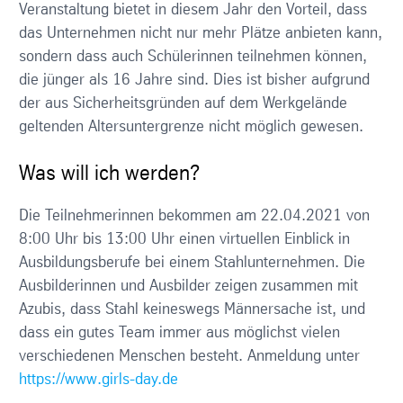
Veranstaltung bietet in diesem Jahr den Vorteil, dass
das Unternehmen nicht nur mehr Plätze anbieten kann,
sondern dass auch Schülerinnen teilnehmen können,
die jünger als 16 Jahre sind. Dies ist bisher aufgrund
der aus Sicherheitsgründen auf dem Werkgelände
geltenden Altersuntergrenze nicht möglich gewesen.
Was will ich werden?
Die Teilnehmerinnen bekommen am 22.04.2021 von
8:00 Uhr bis 13:00 Uhr einen virtuellen Einblick in
Ausbildungsberufe bei einem Stahlunternehmen. Die
Ausbilderinnen und Ausbilder zeigen zusammen mit
Azubis, dass Stahl keineswegs Männersache ist, und
dass ein gutes Team immer aus möglichst vielen
verschiedenen Menschen besteht. Anmeldung unter
https://www.girls-day.de