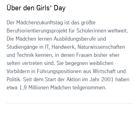
Über den Girls‘ Day
Der Mädchenzukunftstag ist das größte
Berufsorientierungsprojekt für Schülerinnen weltweit.
Die Mädchen lernen Ausbildungsberufe und
Studiengänge in IT, Handwerk, Naturwissenschaften
und Technik kennen, in denen Frauen bisher eher
selten vertreten sind. Sie begegnen weiblichen
Vorbildern in Führungspositionen aus Wirtschaft und
Politik. Seit dem Start der Aktion im Jahr 2001 haben
etwa 1,9 Millionen Mädchen teilgenommen.