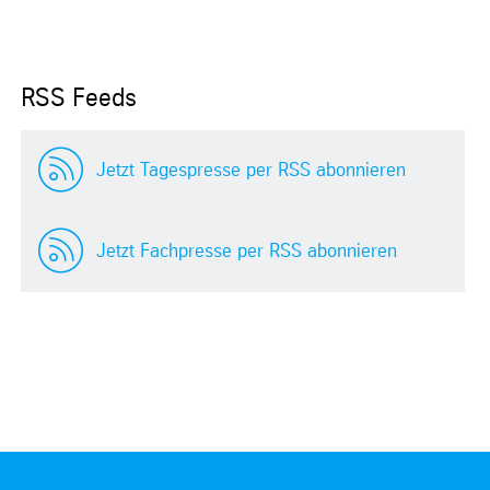
RSS Feeds
Jetzt Tagespresse per RSS abonnieren
Jetzt Fachpresse per RSS abonnieren