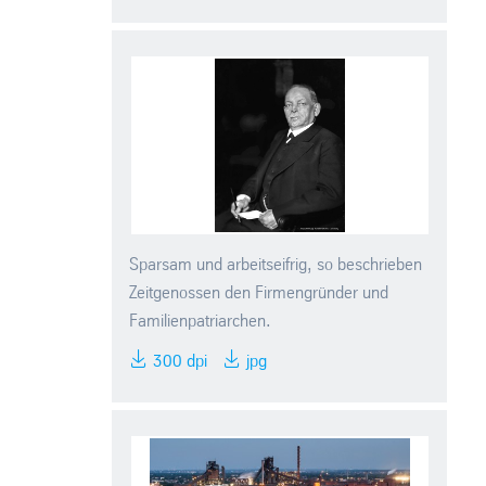
Sparsam und arbeitseifrig, so beschrieben
Zeitgenossen den Firmengründer und
Familienpatriarchen.
300 dpi
jpg