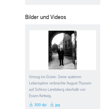
Bilder und Videos
Umzug ins Grüne: Seine späteren
Lebensjahre verbrachte August Thyssen
auf Schloss Landsberg oberhalb von
Essen-Kettwig.
300 dpi
jpg