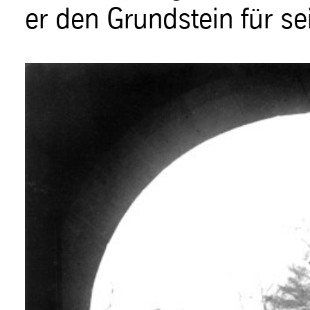
er den Grundstein für s