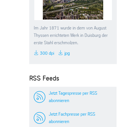
Im Jahr 1871 wurde in dem von August
Thyssen errichteten Werk in Duisburg der
erste Stahl erschmolzen.
300 dpi
jpg
RSS Feeds
Jetzt Tagespresse per RSS
abonnieren
Jetzt Fachpresse per RSS
abonnieren