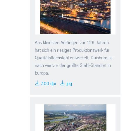
Aus kleinsten Anfängen vor 126 Jahren
hat sich ein riesiges Produktionswerk für
Qualitätsflachstahl entwickelt. Duisburg ist
nach wie vor der größte Stahl-Standort in
Europa.
300 dpi
jpg