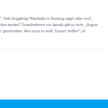
Viele langjährige Mitarbeiter in Duisburg sagen aber noch
ochen werden? Tonaufnahmen von damals gibt es nicht. „August
‘ geschrieben. Also muss es wohl ,Tüssen‘ heißen“, ist