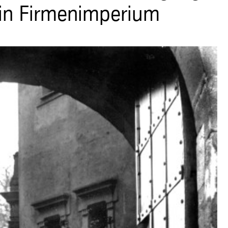
ein Firmenimperium