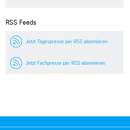
RSS Feeds
Jetzt Tagespresse per RSS abonnieren
Jetzt Fachpresse per RSS abonnieren