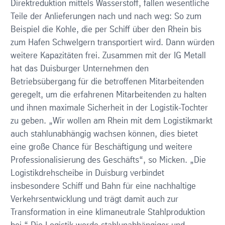
Direktreduktion mittels Wasserstoff, fallen wesentliche
Teile der Anlieferungen nach und nach weg: So zum
Beispiel die Kohle, die per Schiff über den Rhein bis
zum Hafen Schwelgern transportiert wird. Dann würden
weitere Kapazitäten frei. Zusammen mit der IG Metall
hat das Duisburger Unternehmen den
Betriebsübergang für die betroffenen Mitarbeitenden
geregelt, um die erfahrenen Mitarbeitenden zu halten
und ihnen maximale Sicherheit in der Logistik-Tochter
zu geben. „Wir wollen am Rhein mit dem Logistikmarkt
auch stahlunabhängig wachsen können, dies bietet
eine große Chance für Beschäftigung und weitere
Professionalisierung des Geschäfts“, so Micken. „Die
Logistikdrehscheibe in Duisburg verbindet
insbesondere Schiff und Bahn für eine nachhaltige
Verkehrsentwicklung und trägt damit auch zur
Transformation in eine klimaneutrale Stahlproduktion