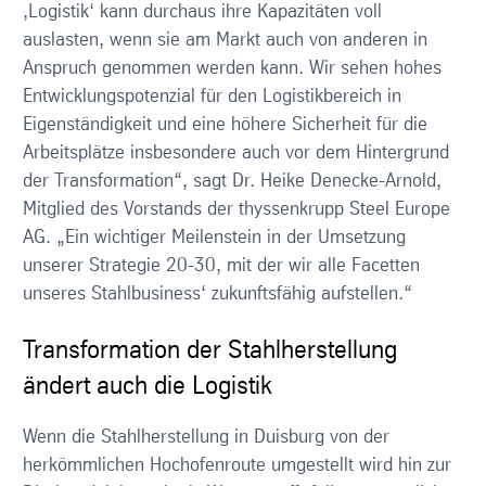
‚Logistik‘ kann durchaus ihre Kapazitäten voll
auslasten, wenn sie am Markt auch von anderen in
Anspruch genommen werden kann. Wir sehen hohes
Entwicklungspotenzial für den Logistikbereich in
Eigenständigkeit und eine höhere Sicherheit für die
Arbeitsplätze insbesondere auch vor dem Hintergrund
der Transformation“, sagt Dr. Heike Denecke-Arnold,
Mitglied des Vorstands der thyssenkrupp Steel Europe
AG. „Ein wichtiger Meilenstein in der Umsetzung
unserer Strategie 20-30, mit der wir alle Facetten
unseres Stahlbusiness‘ zukunftsfähig aufstellen.“
Transformation der Stahlherstellung
ändert auch die Logistik
Wenn die Stahlherstellung in Duisburg von der
herkömmlichen Hochofenroute umgestellt wird hin zur