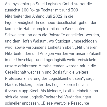
Als thyssenkrupp Steel Logistics GmbH startet die
zunächst 100 %-ige Tochter mit rund 300
Mitarbeitenden Anfang Juli 2022 in die
Eigenständigkeit. In die neue Gesellschaft gehen der
komplette Hafenkomplex mit dem Werkshafen
Schwelgern, an dem die Rohstoffe angeliefert werden,
und dem Hafen Walsum, wo Stückgut umgeschlagen
wird, sowie verbundene Einheiten über. „Mit unseren
Mitarbeitenden und Anlagen werden wir unsere Zukunft
in der Umschlag- und Lagerlogistik weiterentwickeln,
unsere erfahrenen Mitarbeitenden werden mit in die
Gesellschaft wechseln und Basis für die weitere
Professionalisierung der Logistikeinheit sein“, sagt
Markus Micken, Leiter des Logistikbereichs von
thyssenkrupp Steel. Als kleinere, flexible Einheit kann
sich die neue Logistik-Tochter bei Veränderungen
schneller anpassen. „Diese wertvolle Ressource