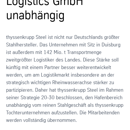
Logistics GmbH
unabhängig
thyssenkrupp Steel ist nicht nur Deutschlands größter
Stahlhersteller. Das Unternehmen mit Sitz in Duisburg
ist außerdem mit 142 Mio. t Transportmenge
zweitgrößter Logistiker des Landes. Diese Stärke soll
künftig mit einem Partner besser weiterentwickelt
werden, um am Logistikmarkt insbesondere an der
strategisch wichtigen Rheinwasserachse stärker zu
partizipieren. Daher hat thyssenkrupp Steel im Rahmen
seiner Strategie 20-30 beschlossen, den Hafenbereich
unabhängig vom reinen Stahlgeschäft als thyssenkrupp
Tochterunternehmen aufzustellen. Die Mitarbeitenden
werden vollständig übernommen.